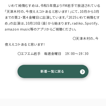
いわて純情むすめは、令和5年度よりFM岩手で放送されている
「天津木村の、今夜ええコトあると思います！」にて、10月から3月
までの第２・第４金曜日に出演しています。「2025いわて純情むす
め」の出演は、10月10日（金）から始まります。radiko、Spotify、
amazon music等のアプリからご視聴ください。
〇天津木村の、今
夜ええコトあると思います！
〇エフエム岩手 毎週金曜日 19：00～19：30
新着一覧に戻る