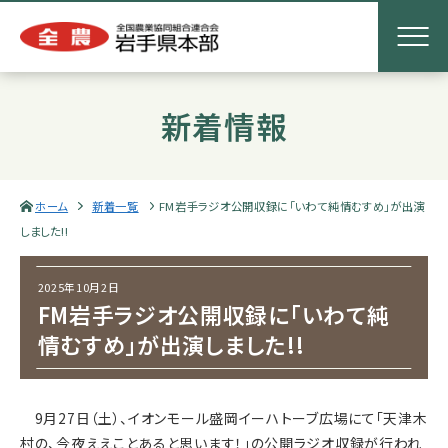
新着情報
ホーム
新着一覧
FM岩手ラジオ公開収録に「いわて純情むすめ」が出演
しました!!
2025年10月2日
FM岩手ラジオ公開収録に「いわて純
情むすめ」が出演しました!!
9月27日（土）、イオンモール盛岡イーハトーブ広場にて「天津木
村の、今夜ええことあると思います！」の公開ラジオ収録が行われ