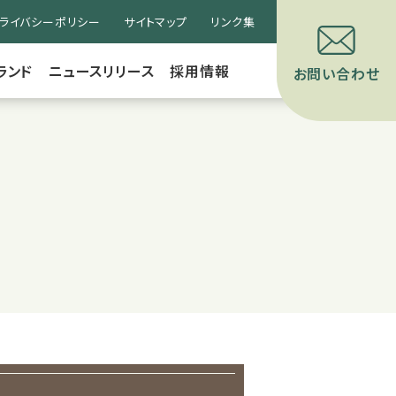
ライバシーポリシー
サイトマップ
リンク集
ランド
ニュースリリース
採用情報
お問い合わせ