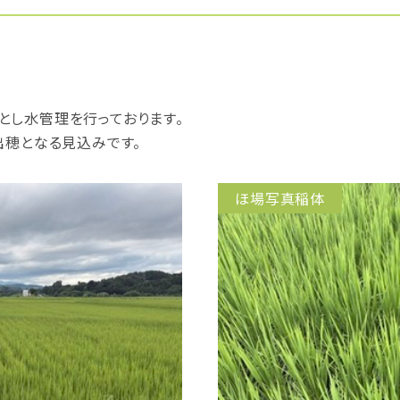
とし水管理を行っております。
出穂となる見込みです。
ほ場写真稲体