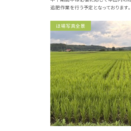
追肥作業を行う予定となっております。
ほ場写真全景