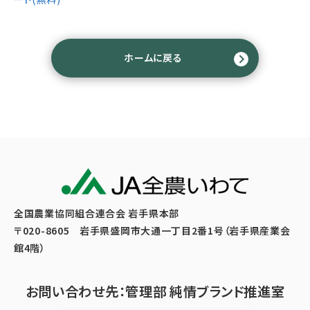
ホームに戻る
全国農業協同組合連合会 岩手県本部
〒020-8605 岩手県盛岡市大通一丁目2番1号（岩手県産業会
館4階）
お問い合わせ先：管理部 純情ブランド推進室